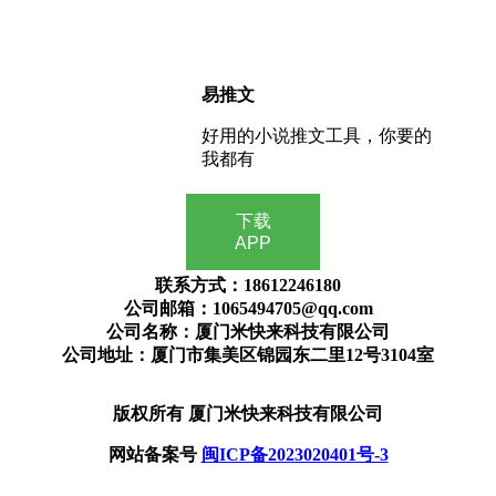
易推文
好用的小说推文工具，你要的
我都有
下载
APP
联系方式：18612246180
公司邮箱：1065494705@qq.com
公司名称：厦门米快来科技有限公司
公司地址：厦门市集美区锦园东二里12号3104室
版权所有 厦门米快来科技有限公司
网站备案号
闽ICP备2023020401号-3